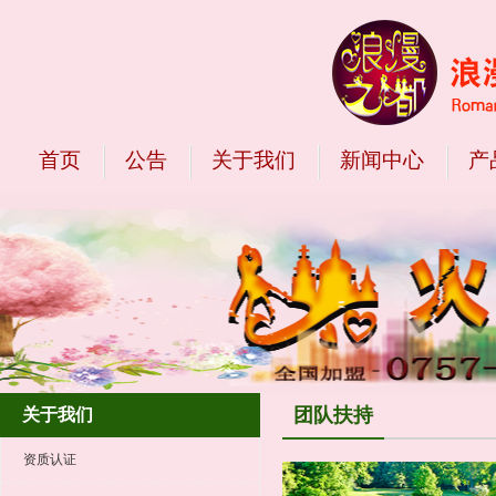
首页
公告
关于我们
新闻中心
产
团队扶持
关于我们
资质认证