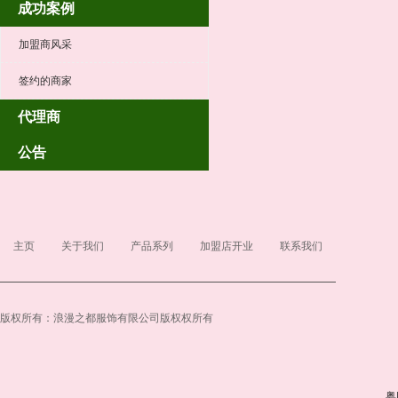
成功案例
加盟商风采
签约的商家
代理商
公告
主页
关于我们
产品系列
加盟店开业
联系我们
版权所有：浪漫之都服饰有限公司版权权所有
粤