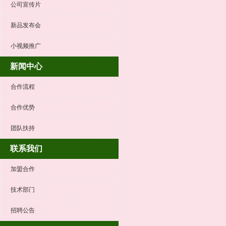
公司宣传片
新品发布会
小视频推广
新闻中心
合作流程
合作优势
团队扶持
联系我们
加盟合作
技术部门
招聘公告