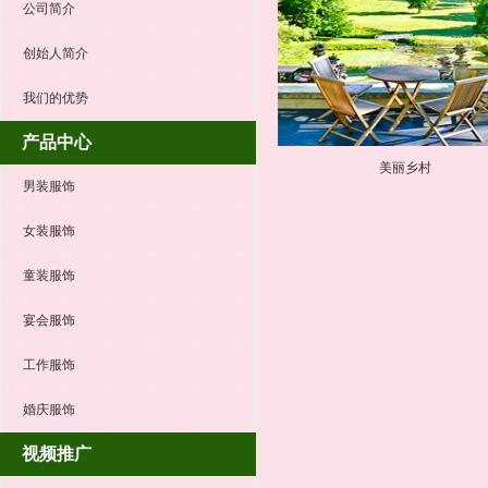
公司简介
创始人简介
我们的优势
产品中心
美丽乡村
男装服饰
女装服饰
童装服饰
宴会服饰
工作服饰
婚庆服饰
视频推广