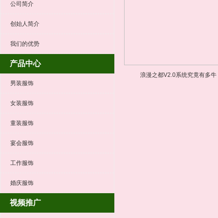
公司简介
创始人简介
我们的优势
产品中心
浪漫之都V2.0系统究竟有多牛
男装服饰
女装服饰
童装服饰
宴会服饰
工作服饰
婚庆服饰
视频推广