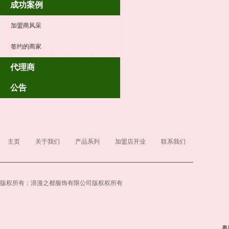
成功案例
加盟商风采
签约的商家
代理商
公告
主页
关于我们
产品系列
加盟店开业
联系我们
版权所有：浪漫之都服饰有限公司版权权所有
粤