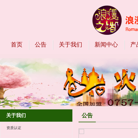
首页
公告
关于我们
新闻中心
产
公告
关于我们
资质认证