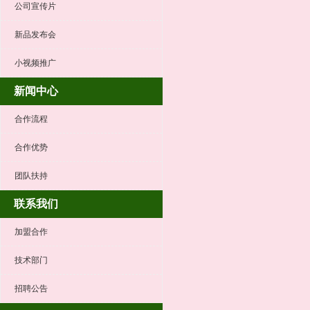
公司宣传片
新品发布会
小视频推广
新闻中心
合作流程
合作优势
团队扶持
联系我们
加盟合作
技术部门
招聘公告