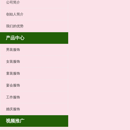
公司简介
创始人简介
我们的优势
产品中心
男装服饰
女装服饰
童装服饰
宴会服饰
工作服饰
婚庆服饰
视频推广