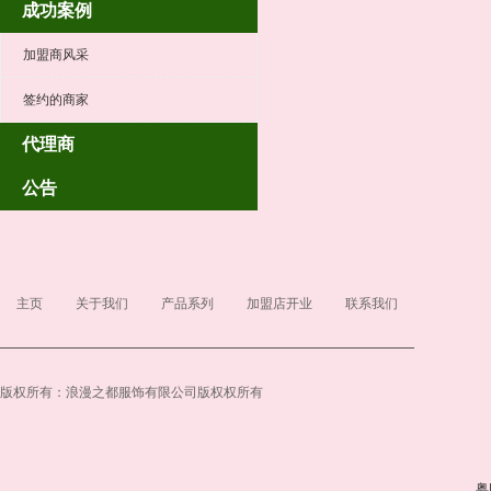
成功案例
加盟商风采
签约的商家
代理商
公告
主页
关于我们
产品系列
加盟店开业
联系我们
版权所有：浪漫之都服饰有限公司版权权所有
粤