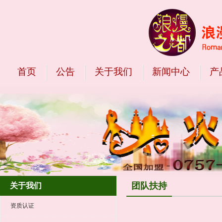
首页
公告
关于我们
新闻中心
产
团队扶持
关于我们
资质认证