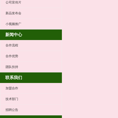
公司宣传片
新品发布会
小视频推广
新闻中心
合作流程
合作优势
团队扶持
联系我们
加盟合作
技术部门
招聘公告