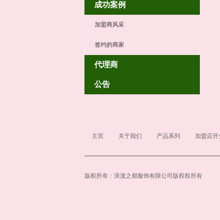
成功案例
加盟商风采
签约的商家
代理商
公告
主页
关于我们
产品系列
加盟店开
版权所有：浪漫之都服饰有限公司版权权所有