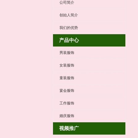
公司简介
创始人简介
我们的优势
产品中心
男装服饰
女装服饰
童装服饰
宴会服饰
工作服饰
婚庆服饰
视频推广