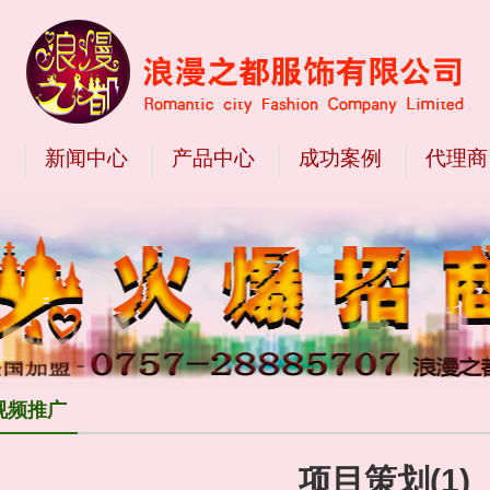
们
新闻中心
产品中心
成功案例
代理商
视频推广
项目策划(1)