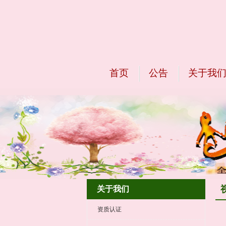
首页
公告
关于我
关于我们
资质认证