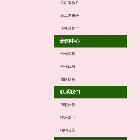
公司宣传片
新品发布会
小视频推广
新闻中心
合作流程
合作优势
团队扶持
联系我们
加盟合作
技术部门
招聘公告