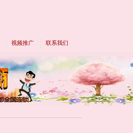
视频推广
联系我们