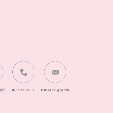
德区
0757-28885707
190644795@qq.com