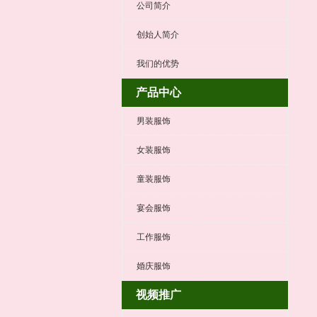
公司简介
创始人简介
我们的优势
产品中心
男装服饰
女装服饰
童装服饰
宴会服饰
工作服饰
婚庆服饰
视频推广