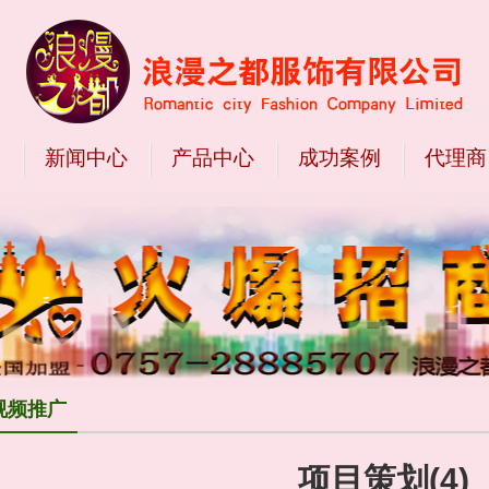
们
新闻中心
产品中心
成功案例
代理商
视频推广
项目策划(4)