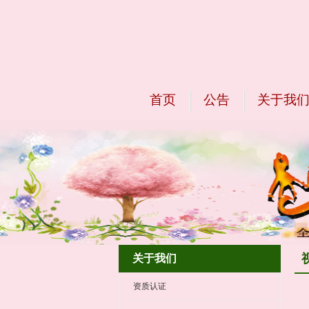
首页
公告
关于我
关于我们
资质认证