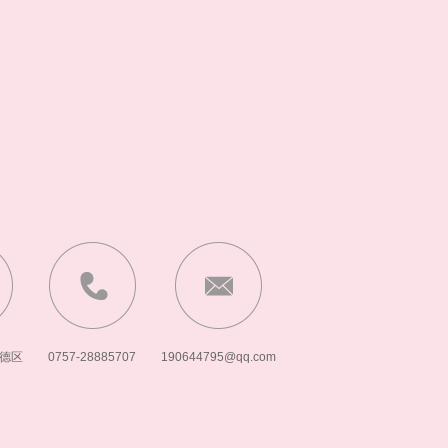
德区
0757-28885707
190644795@qq.com