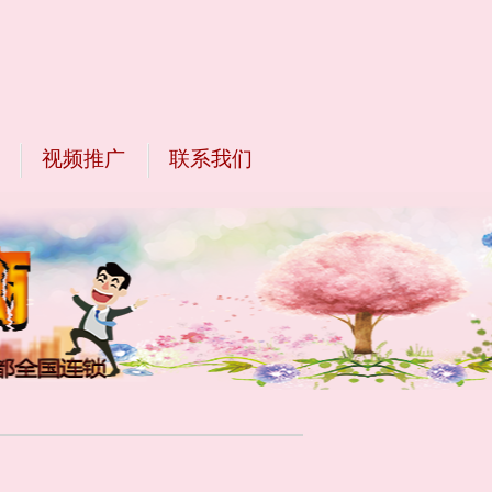
视频推广
联系我们