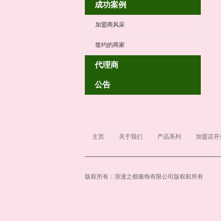
成功案例
加盟商风采
签约的商家
代理商
公告
主页
关于我们
产品系列
加盟店开
版权所有：浪漫之都服饰有限公司版权权所有