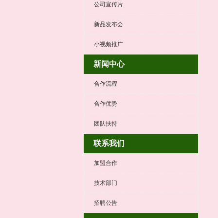
公司宣传片
新品发布会
小视频推广
新闻中心
合作流程
合作优势
团队扶持
联系我们
加盟合作
技术部门
招聘公告