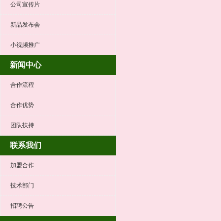
公司宣传片
新品发布会
小视频推广
新闻中心
合作流程
合作优势
团队扶持
联系我们
加盟合作
技术部门
招聘公告