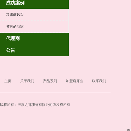
成功案例
加盟商风采
签约的商家
代理商
公告
主页
关于我们
产品系列
加盟店开业
联系我们
版权所有：浪漫之都服饰有限公司版权权所有
粤