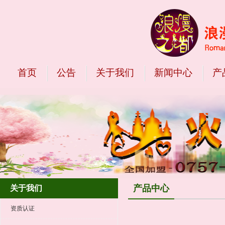
首页
公告
关于我们
新闻中心
产
产品中心
关于我们
资质认证