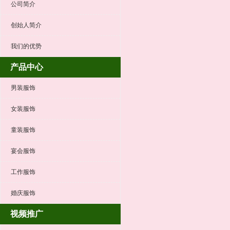
公司简介
创始人简介
我们的优势
产品中心
男装服饰
女装服饰
童装服饰
宴会服饰
工作服饰
婚庆服饰
视频推广