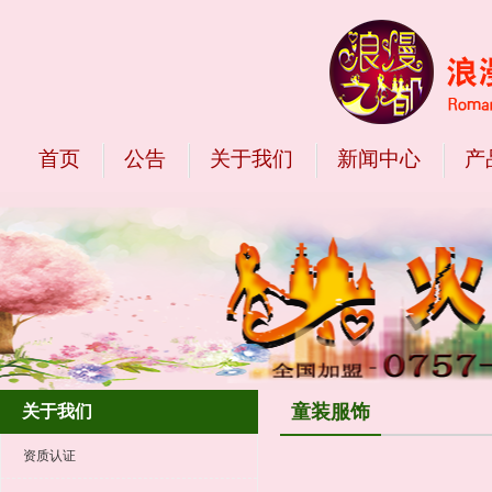
首页
公告
关于我们
新闻中心
产
童装服饰
关于我们
资质认证