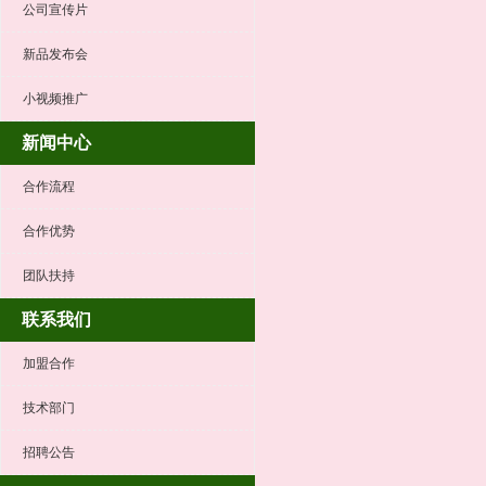
公司宣传片
新品发布会
小视频推广
新闻中心
合作流程
合作优势
团队扶持
联系我们
加盟合作
技术部门
招聘公告