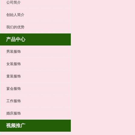
公司简介
创始人简介
我们的优势
产品中心
男装服饰
女装服饰
童装服饰
宴会服饰
工作服饰
婚庆服饰
视频推广