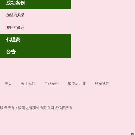
成功案例
加盟商风采
签约的商家
代理商
公告
主页
关于我们
产品系列
加盟店开业
联系我们
版权所有：浪漫之都服饰有限公司版权权所有
粤